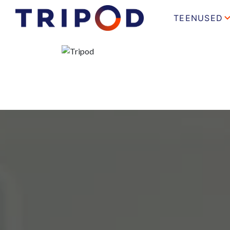
TEENUSED