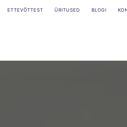
ETTEVÕTTEST
ÜRITUSED
BLOGI
KO