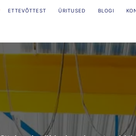
ETTEVÕTTEST
ÜRITUSED
BLOGI
KO