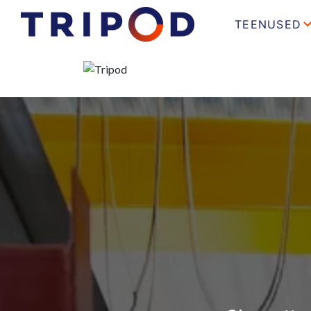
TEENUSED