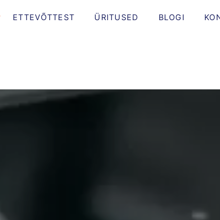
ETTEVÕTTEST
ÜRITUSED
BLOGI
KO