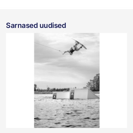
Sarnased uudised